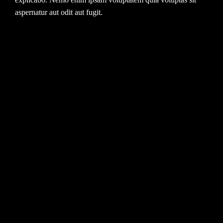
aspernatur aut odit aut fugit.