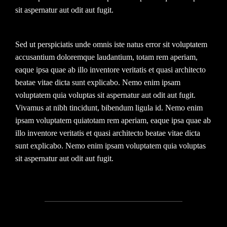
sit aspernatur aut odit aut fugit.
Sed ut perspiciatis unde omnis iste natus error sit voluptatem
accusantium doloremque laudantium, totam rem aperiam,
eaque ipsa quae ab illo inventore veritatis et quasi architecto
beatae vitae dicta sunt explicabo. Nemo enim ipsam
voluptatem quia voluptas sit aspernatur aut odit aut fugit.
Vivamus at nibh tincidunt, bibendum ligula id. Nemo enim
ipsam voluptatem quiatotam rem aperiam, eaque ipsa quae ab
illo inventore veritatis et quasi architecto beatae vitae dicta
sunt explicabo. Nemo enim ipsam voluptatem quia voluptas
sit aspernatur aut odit aut fugit.