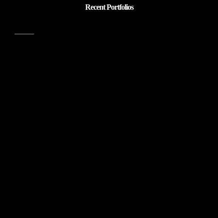
Recent Portfolios